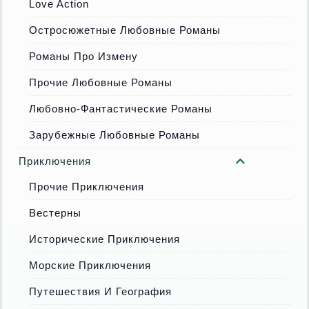
Love Action
Остросюжетные Любовные Романы
Романы Про Измену
Прочие Любовные Романы
Любовно-Фантастические Романы
Зарубежные Любовные Романы
Приключения
Прочие Приключения
Вестерны
Исторические Приключения
Морские Приключения
Путешествия И География