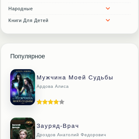
Народные
Книги Для Детей
Популярное
Мужчина Моей Судьбы
Ардова Алиса
Зауряд-Врач
Дроздов Анатолий Федорович