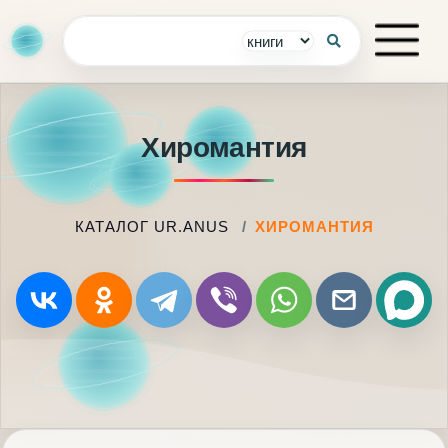
Хиромантия
КАТАЛОГ UR.ANUS
ХИРОМАНТИЯ