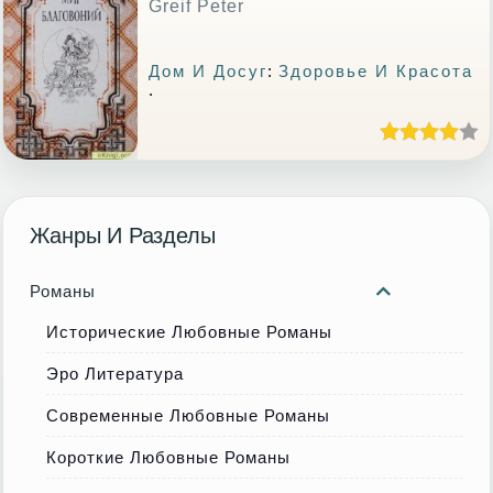
Greif Peter
Дом И Досуг
:
Здоровье И Красота
.
Жанры И Разделы
Романы
Исторические Любовные Романы
Эро Литература
Современные Любовные Романы
Короткие Любовные Романы