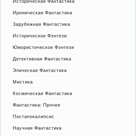
Историческая Фантастика
Ироническая Фантастика
Зарубежная Фантастика
Историческое Фэнтези
Юмористическое Фэнтези
Детективная Фантастика
Эпическая Фантастика
Мистика
Космическая Фантастика
Фантастика: Прочее
Постапокалипсис
Научная Фантастика