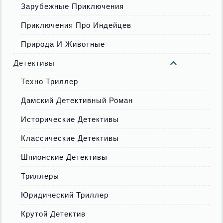
Зарубежные Приключения
Приключения Про Индейцев
Природа И Животные
Детективы
Техно Триллер
Дамский Детективный Роман
Исторические Детективы
Классические Детективы
Шпионские Детективы
Триллеры
Юридический Триллер
Крутой Детектив