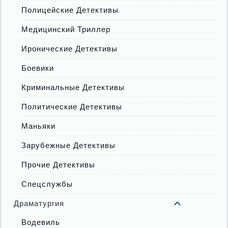
Полицейские Детективы
Медицинский Триллер
Иронические Детективы
Боевики
Криминальные Детективы
Политические Детективы
Маньяки
Зарубежные Детективы
Прочие Детективы
Спецслужбы
Драматургия
Водевиль