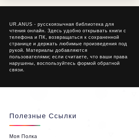
UR.ANUS - русскоязычная библиотека для
чтения онлайн. Здесь удобно открывать книги с
телефона и ПК, возвращаться к сохраненной
странице и держать любимые произведения под
рукой. Материалы добавляются
пользователями; если считаете, что ваши права
нарушены, воспользуйтесь формой обратной
связи.
Полезные Ссылки
Моя Полка